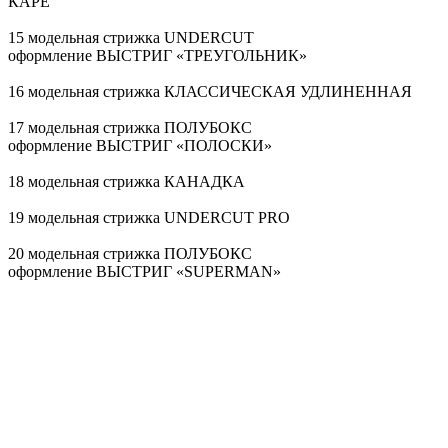
КАРЕ
15 модельная стрижка UNDERCUT
оформление ВЫСТРИГ «ТРЕУГОЛЬНИК»
16 модельная стрижка КЛАССИЧЕСКАЯ УДЛИНЕННАЯ
17 модельная стрижка ПОЛУБОКС
оформление ВЫСТРИГ «ПОЛОСКИ»
18 модельная стрижка КАНАДКА
19 модельная стрижка UNDERCUT PRO
20 модельная стрижка ПОЛУБОКС
оформление ВЫСТРИГ «SUPERMAN»
21 модельная стрижка ПОЛУБОКС
оформление ВЫСТРИГ «ЛУЧИ»
22 модельная стрижка КАНАДКА
оформление ВЫСТРИГ «ЗВЕЗДА»
23 модельная стрижка КЛАССИЧЕСКАЯ УДЛИНЕННАЯ