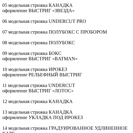
05 модельная стрижка КАНАДКА
оформление ВЫСТРИГ «ЗВЕЗДА»
06 модельная стрижка UNDERCUT PRO
07 модельная стрижка ПОЛУБОКС С ПРОБОРОМ
08 модельная стрижка ПОЛУБОКС
09 модельная стрижка БОКС
оформление ВЫСТРИГ «BATMAN»
10 модельная стрижка ИРОКЕЗ
оформление РЕЛЬЕФНЫЙ ВЫСТРИГ
11 модельная стрижка UNDERCUT
оформление ВЫСТРИГ «ЛОТОС»
12 модельная стрижка КАНАДКА
13 модельная стрижка КАНАДКА
оформление УКЛАДКА ПОД ИРОКЕЗ
14 модельная стрижка ГРАДУИРОВАННОЕ УДЛИНЕННОЕ