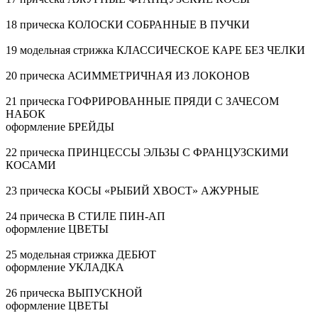
18 прическа КОЛОСКИ СОБРАННЫЕ В ПУЧКИ
19 модельная стрижка КЛАССИЧЕСКОЕ КАРЕ БЕЗ ЧЕЛКИ
20 прическа АСИММЕТРИЧНАЯ ИЗ ЛОКОНОВ
21 прическа ГОФРИРОВАННЫЕ ПРЯДИ С ЗАЧЕСОМ
НАБОК
оформление БРЕЙДЫ
22 прическа ПРИНЦЕССЫ ЭЛЬЗЫ С ФРАНЦУЗСКИМИ
КОСАМИ
23 прическа КОСЫ «РЫБИЙ ХВОСТ» АЖУРНЫЕ
24 прическа В СТИЛЕ ПИН-АП
оформление ЦВЕТЫ
25 модельная стрижка ДЕБЮТ
оформление УКЛАДКА
26 прическа ВЫПУСКНОЙ
оформление ЦВЕТЫ