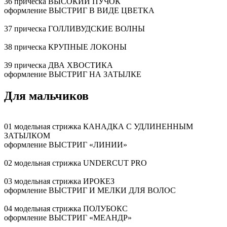
36 прическа ВЫСОКИЙ ПУЧОК
оформление ВЫСТРИГ В ВИДЕ ЦВЕТКА
37 прическа ГОЛЛИВУДСКИЕ ВОЛНЫ
38 прическа КРУПНЫЕ ЛОКОНЫ
39 прическа ДВА ХВОСТИКА
оформление ВЫСТРИГ НА ЗАТЫЛКЕ
Для мальчиков
01 модельная стрижка КАНАДКА С УДЛИНЕННЫМ
ЗАТЫЛКОМ
оформление ВЫСТРИГ «ЛИНИИ»
02 модельная стрижка UNDERCUT PRO
03 модельная стрижка ИРОКЕЗ
оформление ВЫСТРИГ И МЕЛКИ ДЛЯ ВОЛОС
04 модельная стрижка ПОЛУБОКС
оформление ВЫСТРИГ «МЕАНДР»