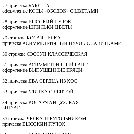
27 прическа БАБЕТТА
оформление КОСЫ «ОБОДОК» С ЦВЕТАМИ
28 прическа ВЫСОКИЙ ПУЧОК
оформление
ШПИЛЬКИ-ЦВЕТЫ
29 стрижка КОСАЯ ЧЕЛКА
прическа АСИММЕТРИЧНЫЙ ПУЧОК С ЗАВИТКАМИ
30 стрижка СЭССУН КЛАССИЧЕСКАЯ
31 прическа АСИММЕТРИЧНЫЙ БАНТ
оформление ВЫПУЩЕННЫЕ ПРЯДИ
32 прическа ДВА СЕРДЦА ИЗ КОС
33 прическа УЛИТКА С ЛЕНТОЙ
34 прическа КОСА ФРАНЦУЗСКАЯ
ЗИГЗАГ
35 стрижка ЧЕЛКА ТРЕУГОЛЬНИКОМ
прическа ВЫСОКИЙ ПУЧОК