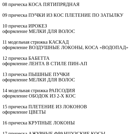
08 прическа КОСА ПЯТИПРЯДНАЯ
09 прическа ПУЧКИ ИЗ КОС ПЛЕТЕНИЕ ПО ЗАТЫЛКУ
10 прическа ИРОКЕЗ
оформление МЕЛКИ ДЛЯ ВОЛОС
11 модельная стрижка КАСКАД
оформление ВОЗДУШНЫЕ ЛОКОНЫ, КОСА «ВОДОПАД»
12 прическа БАБЕТТА
оформление ЛЕНТА В СТИЛЕ
ПИН-АП
13 прическа ПЫШНЫЕ ПУЧКИ
оформление МЕЛКИ ДЛЯ ВОЛОС
14 модельная стрижка РАПСОДИЯ
оформление ОБОДОК ИЗ
2-Х
КОС
15 прическа ПЛЕТЕНИЕ ИЗ ЛОКОНОВ
оформление ЦВЕТЫ
16 прическа КРУПНЫЕ ЛОКОНЫ
17 прическа АЖУРНЫЕ ФРАНЦУЗСКИЕ КОСЫ