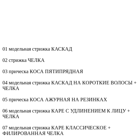
01 модельная стрижка КАСКАД
02 стрижка ЧЕЛКА
03 прическа КОСА ПЯТИПРЯДНАЯ
04 модельная стрижка КАСКАД НА КОРОТКИЕ ВОЛОСЫ +
ЧЕЛКА
05 прическа КОСА АЖУРНАЯ НА РЕЗИНКАХ
06 модельная стрижка КАРЕ С УДЛИНЕНИЕМ К ЛИЦУ +
ЧЕЛКА
07 модельная стрижка КАРЕ КЛАССИЧЕСКОЕ +
ФИЛИРОВАННАЯ ЧЕЛКА