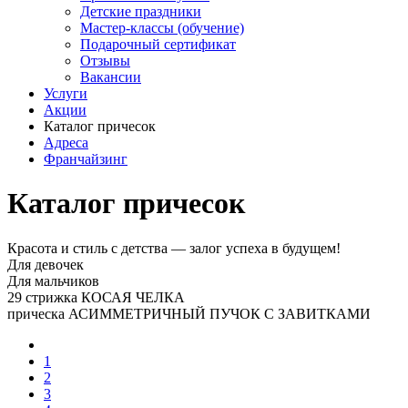
Детские праздники
Мастер-классы (обучение)
Подарочный сертификат
Отзывы
Вакансии
Услуги
Акции
Каталог причесок
Адреса
Франчайзинг
Каталог причесок
Красота и стиль с детства — залог успеха в будущем!
Для девочек
Для мальчиков
29 стрижка КОСАЯ ЧЕЛКА
прическа АСИММЕТРИЧНЫЙ ПУЧОК С ЗАВИТКАМИ
1
2
3