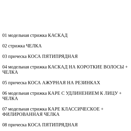
01 модельная стрижка КАСКАД
02 стрижка ЧЕЛКА
03 прическа КОСА ПЯТИПРЯДНАЯ
04 модельная стрижка КАСКАД НА КОРОТКИЕ ВОЛОСЫ +
ЧЕЛКА
05 прическа КОСА АЖУРНАЯ НА РЕЗИНКАХ
06 модельная стрижка КАРЕ С УДЛИНЕНИЕМ К ЛИЦУ +
ЧЕЛКА
07 модельная стрижка КАРЕ КЛАССИЧЕСКОЕ +
ФИЛИРОВАННАЯ ЧЕЛКА
08 прическа КОСА ПЯТИПРЯДНАЯ