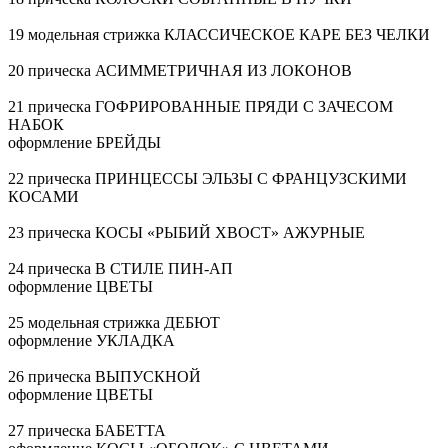
19 модельная стрижка КЛАССИЧЕСКОЕ КАРЕ БЕЗ ЧЕЛКИ
20 прическа АСИММЕТРИЧНАЯ ИЗ ЛОКОНОВ
21 прическа ГОФРИРОВАННЫЕ ПРЯДИ С ЗАЧЕСОМ
НАБОК
оформление БРЕЙДЫ
22 прическа ПРИНЦЕССЫ ЭЛЬЗЫ С ФРАНЦУЗСКИМИ
КОСАМИ
23 прическа КОСЫ «РЫБИЙ ХВОСТ» АЖУРНЫЕ
24 прическа В СТИЛЕ ПИН-АП
оформление ЦВЕТЫ
25 модельная стрижка ДЕБЮТ
оформление УКЛАДКА
26 прическа ВЫПУСКНОЙ
оформление ЦВЕТЫ
27 прическа БАБЕТТА