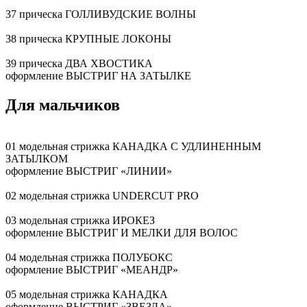
37 прическа ГОЛЛИВУДСКИЕ ВОЛНЫ
38 прическа КРУПНЫЕ ЛОКОНЫ
39 прическа ДВА ХВОСТИКА
оформление ВЫСТРИГ НА ЗАТЫЛКЕ
Для мальчиков
01 модельная стрижка КАНАДКА С УДЛИНЕННЫМ
ЗАТЫЛКОМ
оформление ВЫСТРИГ «ЛИНИИ»
02 модельная стрижка UNDERCUT PRO
03 модельная стрижка ИРОКЕЗ
оформление ВЫСТРИГ И МЕЛКИ ДЛЯ ВОЛОС
04 модельная стрижка ПОЛУБОКС
оформление ВЫСТРИГ «МЕАНДР»
05 модельная стрижка КАНАДКА
оформление ВЫСТРИГ «ЗВЕЗДА»