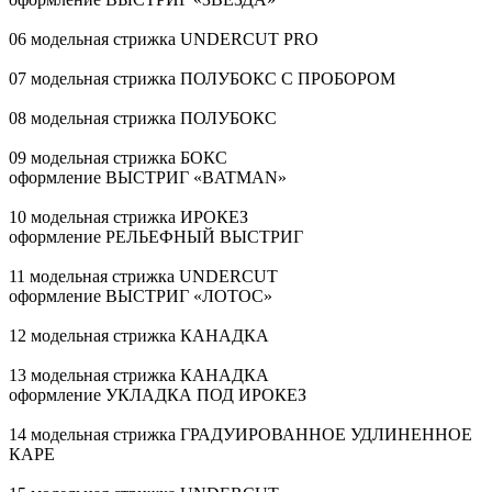
06 модельная стрижка UNDERCUT PRO
07 модельная стрижка ПОЛУБОКС С ПРОБОРОМ
08 модельная стрижка ПОЛУБОКС
09 модельная стрижка БОКС
оформление ВЫСТРИГ «BATMAN»
10 модельная стрижка ИРОКЕЗ
оформление РЕЛЬЕФНЫЙ ВЫСТРИГ
11 модельная стрижка UNDERCUT
оформление ВЫСТРИГ «ЛОТОС»
12 модельная стрижка КАНАДКА
13 модельная стрижка КАНАДКА
оформление УКЛАДКА ПОД ИРОКЕЗ
14 модельная стрижка ГРАДУИРОВАННОЕ УДЛИНЕННОЕ
КАРЕ