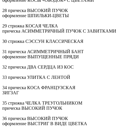
оформление КОСЫ «ОБОДОК» С ЦВЕТАМИ
28 прическа ВЫСОКИЙ ПУЧОК
оформление
ШПИЛЬКИ-ЦВЕТЫ
29 стрижка КОСАЯ ЧЕЛКА
прическа АСИММЕТРИЧНЫЙ ПУЧОК С ЗАВИТКАМИ
30 стрижка СЭССУН КЛАССИЧЕСКАЯ
31 прическа АСИММЕТРИЧНЫЙ БАНТ
оформление ВЫПУЩЕННЫЕ ПРЯДИ
32 прическа ДВА СЕРДЦА ИЗ КОС
33 прическа УЛИТКА С ЛЕНТОЙ
34 прическа КОСА ФРАНЦУЗСКАЯ
ЗИГЗАГ
35 стрижка ЧЕЛКА ТРЕУГОЛЬНИКОМ
прическа ВЫСОКИЙ ПУЧОК
36 прическа ВЫСОКИЙ ПУЧОК
оформление ВЫСТРИГ В ВИДЕ ЦВЕТКА