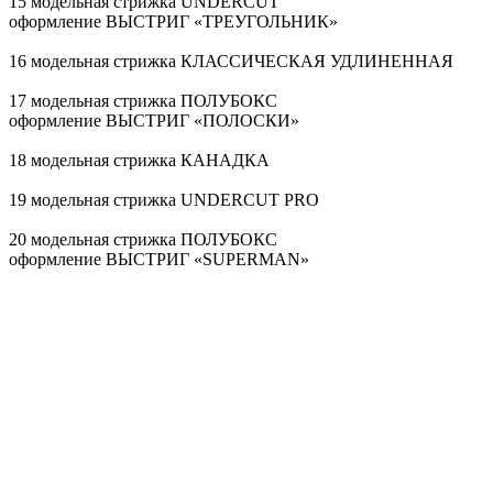
15 модельная стрижка UNDERCUT
оформление ВЫСТРИГ «ТРЕУГОЛЬНИК»
16 модельная стрижка КЛАССИЧЕСКАЯ УДЛИНЕННАЯ
17 модельная стрижка ПОЛУБОКС
оформление ВЫСТРИГ «ПОЛОСКИ»
18 модельная стрижка КАНАДКА
19 модельная стрижка UNDERCUT PRO
20 модельная стрижка ПОЛУБОКС
оформление ВЫСТРИГ «SUPERMAN»
21 модельная стрижка ПОЛУБОКС
оформление ВЫСТРИГ «ЛУЧИ»
22 модельная стрижка КАНАДКА
оформление ВЫСТРИГ «ЗВЕЗДА»
23 модельная стрижка КЛАССИЧЕСКАЯ УДЛИНЕННАЯ
24 модельная стрижка БРИТАНКА