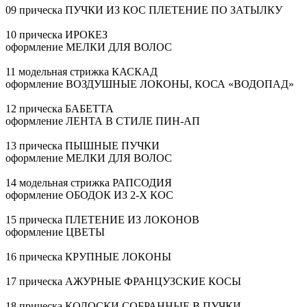
09 прическа ПУЧКИ ИЗ КОС ПЛЕТЕНИЕ ПО ЗАТЫЛКУ
10 прическа ИРОКЕЗ
оформление МЕЛКИ ДЛЯ ВОЛОС
11 модельная стрижка КАСКАД
оформление ВОЗДУШНЫЕ ЛОКОНЫ, КОСА «ВОДОПАД»
12 прическа БАБЕТТА
оформление ЛЕНТА В СТИЛЕ
ПИН-АП
13 прическа ПЫШНЫЕ ПУЧКИ
оформление МЕЛКИ ДЛЯ ВОЛОС
14 модельная стрижка РАПСОДИЯ
оформление ОБОДОК ИЗ
2-Х
КОС
15 прическа ПЛЕТЕНИЕ ИЗ ЛОКОНОВ
оформление ЦВЕТЫ
16 прическа КРУПНЫЕ ЛОКОНЫ
17 прическа АЖУРНЫЕ ФРАНЦУЗСКИЕ КОСЫ
18 прическа КОЛОСКИ СОБРАННЫЕ В ПУЧКИ