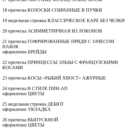
18 прическа КОЛОСКИ СОБРАННЫЕ В ПУЧКИ
19 модельная стрижка КЛАССИЧЕСКОЕ КАРЕ БЕЗ ЧЕЛКИ
20 прическа АСИММЕТРИЧНАЯ ИЗ ЛОКОНОВ
21 прическа ГОФРИРОВАННЫЕ ПРЯДИ С ЗАЧЕСОМ
НАБОК
оформление БРЕЙДЫ
22 прическа ПРИНЦЕССЫ ЭЛЬЗЫ С ФРАНЦУЗСКИМИ
КОСАМИ
23 прическа КОСЫ «РЫБИЙ ХВОСТ» АЖУРНЫЕ
24 прическа В СТИЛЕ ПИН-АП
оформление ЦВЕТЫ
25 модельная стрижка ДЕБЮТ
оформление УКЛАДКА
26 прическа ВЫПУСКНОЙ
оформление ЦВЕТЫ