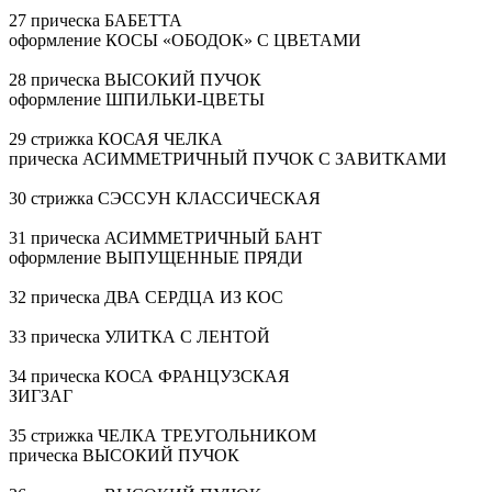
27 прическа БАБЕТТА
оформление КОСЫ «ОБОДОК» С ЦВЕТАМИ
28 прическа ВЫСОКИЙ ПУЧОК
оформление
ШПИЛЬКИ-ЦВЕТЫ
29 стрижка КОСАЯ ЧЕЛКА
прическа АСИММЕТРИЧНЫЙ ПУЧОК С ЗАВИТКАМИ
30 стрижка СЭССУН КЛАССИЧЕСКАЯ
31 прическа АСИММЕТРИЧНЫЙ БАНТ
оформление ВЫПУЩЕННЫЕ ПРЯДИ
32 прическа ДВА СЕРДЦА ИЗ КОС
33 прическа УЛИТКА С ЛЕНТОЙ
34 прическа КОСА ФРАНЦУЗСКАЯ
ЗИГЗАГ
35 стрижка ЧЕЛКА ТРЕУГОЛЬНИКОМ
прическа ВЫСОКИЙ ПУЧОК