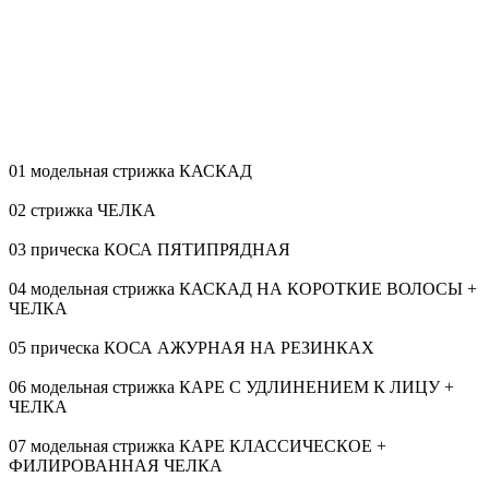
01 модельная стрижка КАСКАД
02 стрижка ЧЕЛКА
03 прическа КОСА ПЯТИПРЯДНАЯ
04 модельная стрижка КАСКАД НА КОРОТКИЕ ВОЛОСЫ +
ЧЕЛКА
05 прическа КОСА АЖУРНАЯ НА РЕЗИНКАХ
06 модельная стрижка КАРЕ С УДЛИНЕНИЕМ К ЛИЦУ +
ЧЕЛКА
07 модельная стрижка КАРЕ КЛАССИЧЕСКОЕ +
ФИЛИРОВАННАЯ ЧЕЛКА