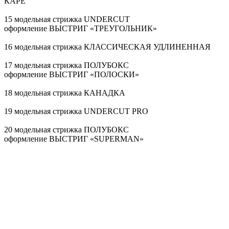
КАРЕ
15 модельная стрижка UNDERCUT
оформление ВЫСТРИГ «ТРЕУГОЛЬНИК»
16 модельная стрижка КЛАССИЧЕСКАЯ УДЛИНЕННАЯ
17 модельная стрижка ПОЛУБОКС
оформление ВЫСТРИГ «ПОЛОСКИ»
18 модельная стрижка КАНАДКА
19 модельная стрижка UNDERCUT PRO
20 модельная стрижка ПОЛУБОКС
оформление ВЫСТРИГ «SUPERMAN»
21 модельная стрижка ПОЛУБОКС
оформление ВЫСТРИГ «ЛУЧИ»
22 модельная стрижка КАНАДКА
оформление ВЫСТРИГ «ЗВЕЗДА»
23 модельная стрижка КЛАССИЧЕСКАЯ УДЛИНЕННАЯ