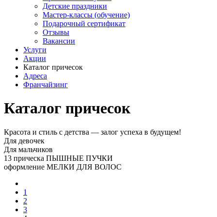
Детские праздники
Мастер-классы (обучение)
Подарочный сертификат
Отзывы
Вакансии
Услуги
Акции
Каталог причесок
Адреса
Франчайзинг
Каталог причесок
Красота и стиль с детства — залог успеха в будущем!
Для девочек
Для мальчиков
13 прическа ПЫШНЫЕ ПУЧКИ
оформление МЕЛКИ ДЛЯ ВОЛОС
1
2
3