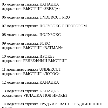
05 модельная стрижка КАНАДКА
оформление ВЫСТРИГ «ЗВЕЗДА»
06 модельная стрижка UNDERCUT PRO
07 модельная стрижка ПОЛУБОКС С ПРОБОРОМ
08 модельная стрижка ПОЛУБОКС
09 модельная стрижка БОКС
оформление ВЫСТРИГ «BATMAN»
10 модельная стрижка ИРОКЕЗ
оформление РЕЛЬЕФНЫЙ ВЫСТРИГ
11 модельная стрижка UNDERCUT
оформление ВЫСТРИГ «ЛОТОС»
12 модельная стрижка КАНАДКА
13 модельная стрижка КАНАДКА
оформление УКЛАДКА ПОД ИРОКЕЗ
14 модельная стрижка ГРАДУИРОВАННОЕ УДЛИНЕННОЕ