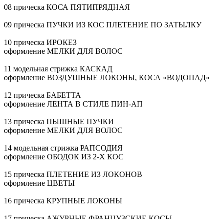
08 прическа КОСА ПЯТИПРЯДНАЯ
09 прическа ПУЧКИ ИЗ КОС ПЛЕТЕНИЕ ПО ЗАТЫЛКУ
10 прическа ИРОКЕЗ
оформление МЕЛКИ ДЛЯ ВОЛОС
11 модельная стрижка КАСКАД
оформление ВОЗДУШНЫЕ ЛОКОНЫ, КОСА «ВОДОПАД»
12 прическа БАБЕТТА
оформление ЛЕНТА В СТИЛЕ
ПИН-АП
13 прическа ПЫШНЫЕ ПУЧКИ
оформление МЕЛКИ ДЛЯ ВОЛОС
14 модельная стрижка РАПСОДИЯ
оформление ОБОДОК ИЗ
2-Х
КОС
15 прическа ПЛЕТЕНИЕ ИЗ ЛОКОНОВ
оформление ЦВЕТЫ
16 прическа КРУПНЫЕ ЛОКОНЫ
17 прическа АЖУРНЫЕ ФРАНЦУЗСКИЕ КОСЫ