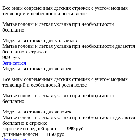
Все виды современных детских стрижек с учетом модных
тенденций и особенностей роста волос.
Мытье головы и легкая укладка при необходимости —
бесплатно.
Модельная стрижка для мальчиков
Мытье головы и легкая укладка при необходимости делаются
бесплатно к стрижке
999
руб.
Записаться
Модельная стрижка для девочек
Все виды современных детских стрижек с учетом модных
тенденций и особенностей роста волос.
Мытье головы и легкая укладка при необходимости —
бесплатно.
Модельная стрижка для девочек
Мытье головы и легкая укладка при необходимости делаются
бесплатно к стрижке
короткие и средней длины —
999
руб.
длинные волосы —
1150
руб.
Записаться