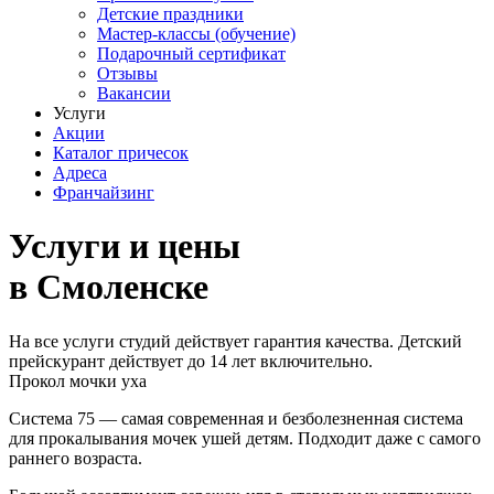
Детские праздники
Мастер-классы (обучение)
Подарочный сертификат
Отзывы
Вакансии
Услуги
Акции
Каталог причесок
Адреса
Франчайзинг
Услуги и цены
в Смоленске
На все услуги студий действует гарантия качества. Детский
прейскурант действует до 14 лет включительно.
Прокол мочки уха
Система 75 — самая современная и безболезненная система
для прокалывания мочек ушей детям. Подходит даже с самого
раннего возраста.